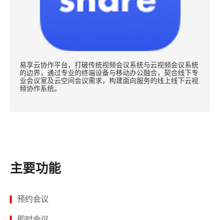
易享云协作平台，打破传统视频会议系统与云视频会议系统
的边界，通过专业的终端设备与移动办公融合，契合线下专
业会议室及云空间会议需求，构建面向服务的线上线下云视
频协作系统。
主要功能
预约会议
即时会议