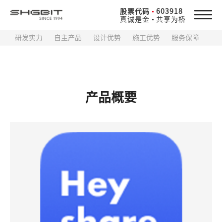
股票代码
603918
真诚是金
共享为桥
研发实力
自主产品
设计优势
施工优势
服务保障
产品概要