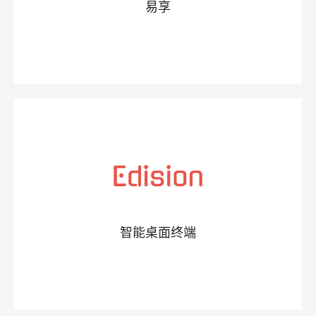
易享
智能桌面终端