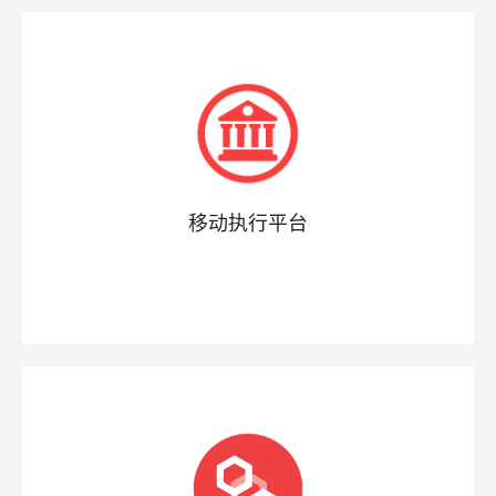
移动执行平台