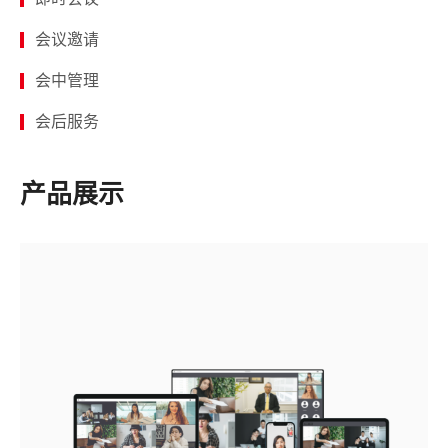
会议邀请
会中管理
会后服务
产品展示