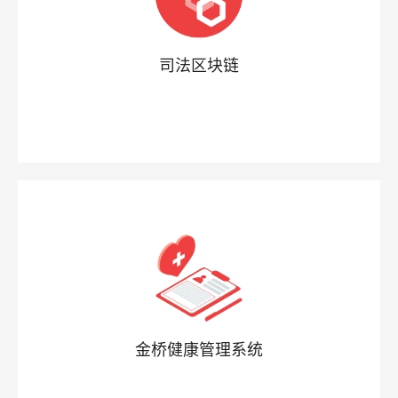
司法区块链
金桥健康管理系统