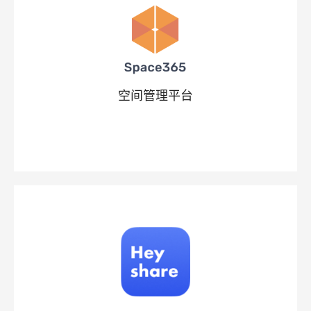
空间管理平台