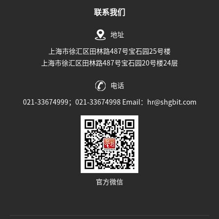
联系我们
地址
上海市徐汇区田林路487号宝石园25号楼
上海市徐汇区田林路487号宝石园20号楼24层
电话
021-33674999；021-33674998 Email：hr@shgbit.com
官方微信