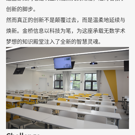
创新的脚步。
然而真正的创新不是颠覆过去，而是温柔地延续与
焕新。金桥信息以科技为笔，为这座承载无数学术
梦想的知识殿堂注入了全新的智慧灵魂。