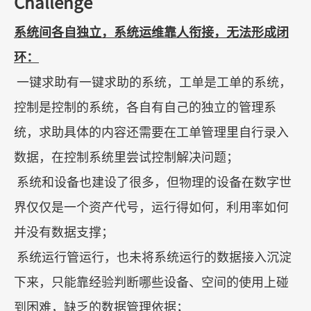
Challenge
系统间各自独立，系统运维靠人衔接，无法形成闭
环：
一键求助有一键求助的系统，工单是工单的系统，
控制是控制的系统，各自有自己的独立的管理系
统，求助具体的内容还需要在工单管理里自行录入
数据，在控制系统里尝试控制解决问题；
系统和设备也建设了很多，但物理的设备在数字世
界仅仅是一个资产代号，运行得如何，利用率如何
并没有数据支撑；
系统运行管运行，也未将系统运行的数据接入沉淀
下来，只能靠经验判断哪些设备、空间的使用上碰
到困难，缺乏的数据管理依据；