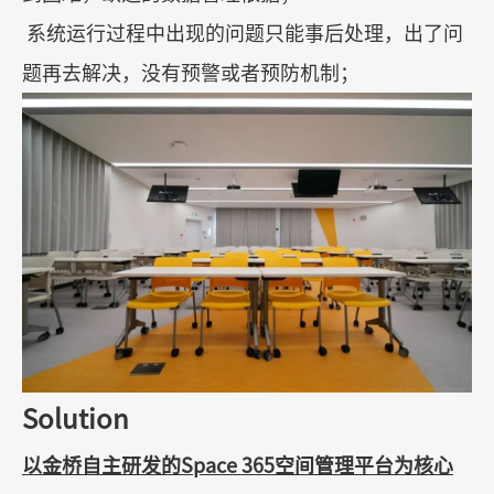
系统运行过程中出现的问题只能事后处理，出了问
题再去解决，没有预警或者预防机制；
Solution
以金桥自主研发的
Space 365
空间管理平台为核心