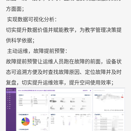
方面面；
实现数据可视化分析：
切实提升数据价值并赋能教学，为教学管理决策提
供科学依据；
主动运维，故障提前预警：
故障提前预警让运维人员跑在故障的前面，设备状
态可追溯方便及时查找故障原因、定位故障并及时
复盘，切实提升运维效率，提升空间使用效率；