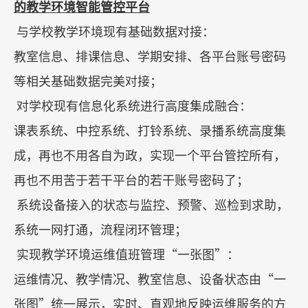
的教学环境智能管控平台
与学校教学环境现有基础数据对接：
教室信息、排课信息、学期安排、各平台账号密码
等相关基础数据完美对接；
对学校现有信息化系统进行高度集成融合：
课表系统、中控系统、打铃系统、录播系统高度集
成，再也不用各自为政，实现一个平台管控所有，
再也不用苦于若干平台的若干账号密码了；
系统设备接入的状态与监控、预警、巡检到求助，
系统一网打通，流程闭环管理；
实现教学环境运维值班管理
“
一张图
”
：
运维情况、教学情况、教室信息、设备状态由
“
一
张图
”
统一展示，实时、直观地反映运维服务的方