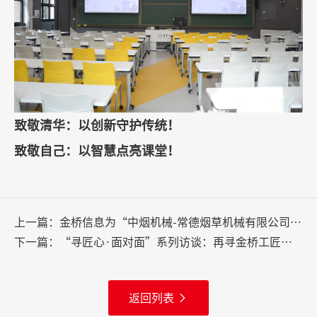
致敬清华：以创新守护传统！
致敬自己：以智慧点亮课堂！
上一篇：
金桥信息为“中烟机械-常德烟草机械有限公司”重塑会议生命力！
下一篇：
“寻匠心·面对面”系列访谈：再寻金桥工匠精神！
返回列表