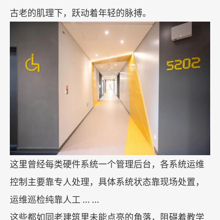
古老的肌理下，跃动着年轻的脉搏。
这里曾经每类硬件系统一个管理后台，各系统运维
控制主要靠专人处理，具体系统状态靠现场处置，
运维巡检纯靠人工
... ...
这些都如同老建筑里未能点亮的角落，阻碍着教学